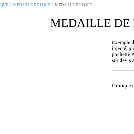
IQUE
MEDAILLE DE LOGE
MEDAILLE DE LOGE
MEDAILLE DE
Exemple de
injecté, pl
pochette P
sur devis 
Politique 